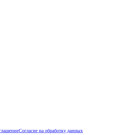
оглашение
Согласие на обработку данных