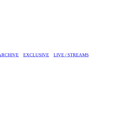
ARCHIVE
EXCLUSIVE
LIVE / STREAMS